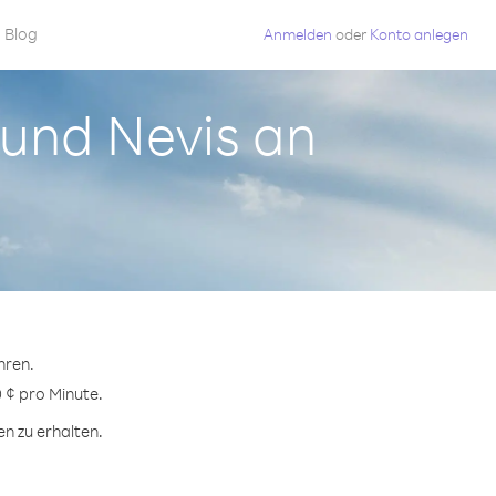
Blog
Anmelden
oder
Konto anlegen
s und Nevis an
hren.
0 ¢ pro Minute.
n zu erhalten.