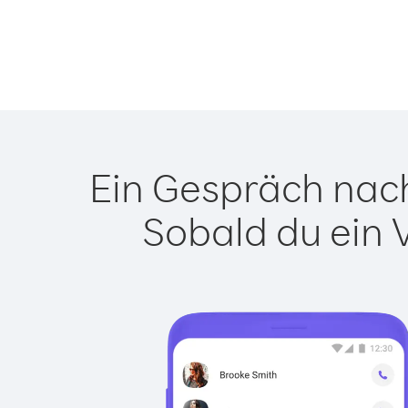
Ein Gespräch nach
Sobald du ein 