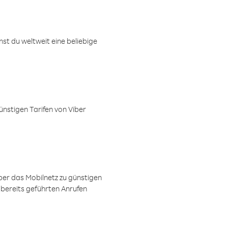
t du weltweit eine beliebige
ünstigen Tarifen von Viber
ber das Mobilnetz zu günstigen
 bereits geführten Anrufen