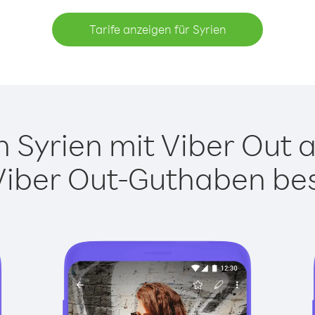
Tarife anzeigen für Syrien
 Syrien mit Viber Out an
Viber Out-Guthaben besi