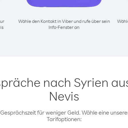
ur
Wähle den Kontakt in Viber und rufe über sein
Wähle
is
Info-Fenster an
präche nach Syrien aus
Nevis
 Gesprächszeit für weniger Geld. Wähle eine unserer
Tarifoptionen: