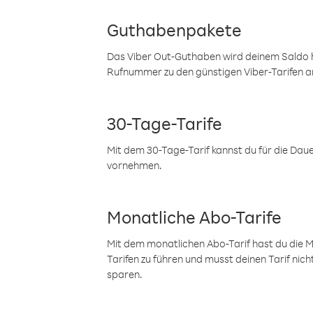
Guthabenpakete
Das Viber Out-Guthaben wird deinem Saldo h
Rufnummer zu den günstigen Viber-Tarifen a
30-Tage-Tarife
Mit dem 30-Tage-Tarif kannst du für die Dau
vornehmen.
Monatliche Abo-Tarife
Mit dem monatlichen Abo-Tarif hast du die M
Tarifen zu führen und musst deinen Tarif nic
sparen.