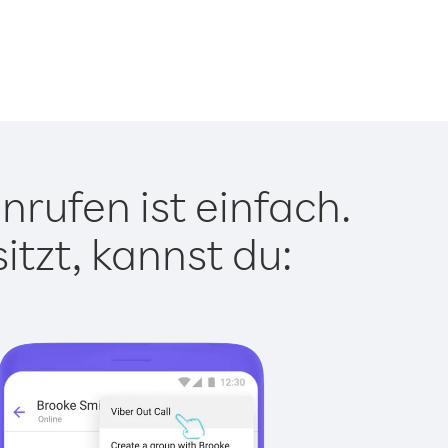
rufen ist einfach.
tzt, kannst du: