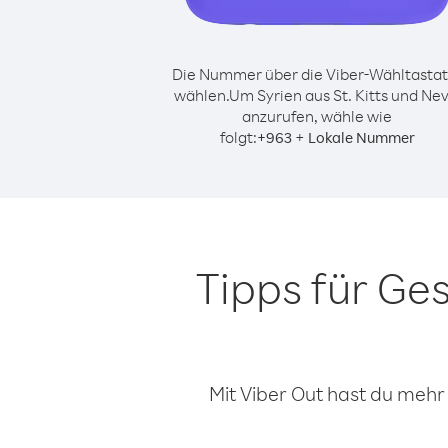
Die Nummer über die Viber-Wähltastat
wählen.
Um Syrien aus St. Kitts und Nev
anzurufen, wähle wie
folgt:
+
+
963
Lokale Nummer
Tipps für Ges
Mit Viber Out hast du mehr