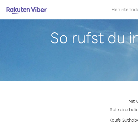
Herunterlad
So rufst du i
Mit 
Rufe eine beli
Kaufe Guthabe