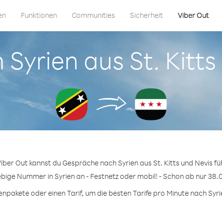
en
Funktionen
Communities
Sicherheit
Viber Out
n Syrien aus St. Kitt
Viber Out kannst du Gespräche nach Syrien aus St. Kitts und Nevis fü
ebige Nummer in Syrien an - Festnetz oder mobil! - Schon ab nur 38.
npakete oder einen Tarif, um die besten Tarife pro Minute nach Syrie