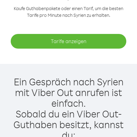
Kaufe Guthabenpakete oder einen Tarif, um die besten
Tarife pro Minute nach Syrien zu erhalten.
Tarife anzeigen
Ein Gespräch nach Syrien
mit Viber Out anrufen ist
einfach.
Sobald du ein Viber Out-
Guthaben besitzt, kannst
du: