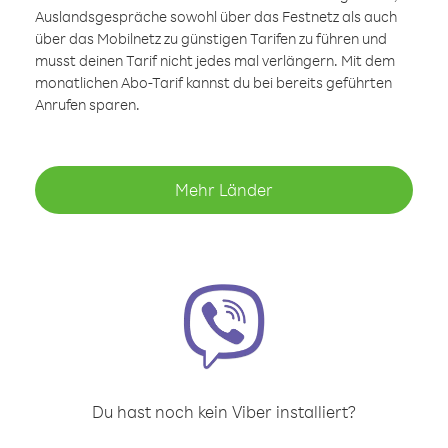
Auslandsgespräche sowohl über das Festnetz als auch
über das Mobilnetz zu günstigen Tarifen zu führen und
musst deinen Tarif nicht jedes mal verlängern. Mit dem
monatlichen Abo-Tarif kannst du bei bereits geführten
Anrufen sparen.
Mehr Länder
Du hast noch kein Viber installiert?