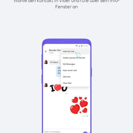
Wähle den Kontakt in Viber und rufe über sein Info-
Fenster an