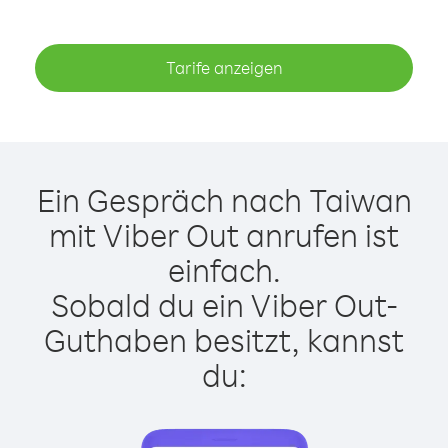
Tarife anzeigen
Ein Gespräch nach Taiwan
mit Viber Out anrufen ist
einfach.
Sobald du ein Viber Out-
Guthaben besitzt, kannst
du: