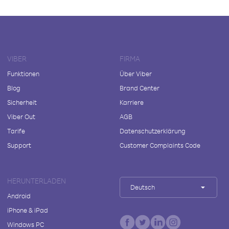
VIBER
FIRMA
Funktionen
Über Viber
Blog
Brand Center
Sicherheit
Karriere
Viber Out
AGB
Tarife
Datenschutzerklärung
Support
Customer Complaints Code
HERUNTERLADEN
Deutsch
Android
iPhone & iPad
Windows PC