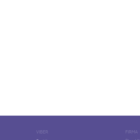
VIBER
FIRMA