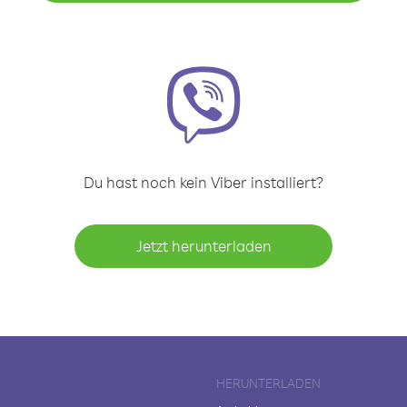
Du hast noch kein Viber installiert?
Jetzt herunterladen
HERUNTERLADEN