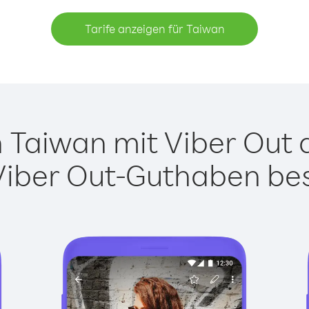
Tarife anzeigen für Taiwan
Taiwan mit Viber Out a
Viber Out-Guthaben besi