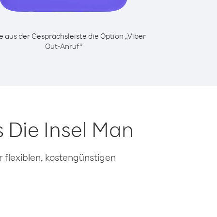
 aus der Gesprächsleiste die Option „Viber
Out-Anruf“
 Die Insel Man
 flexiblen, kostengünstigen