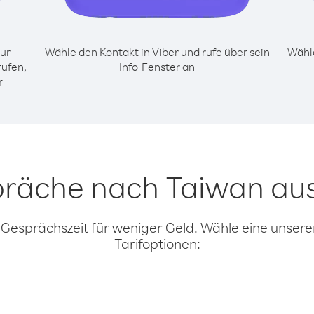
ur
Wähle den Kontakt in Viber und rufe über sein
Wähle
rufen,
Info-Fenster an
r
präche nach Taiwan aus
 Gesprächszeit für weniger Geld. Wähle eine unserer
Tarifoptionen: