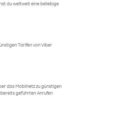
t du weltweit eine beliebige
ünstigen Tarifen von Viber
ber das Mobilnetz zu günstigen
 bereits geführten Anrufen