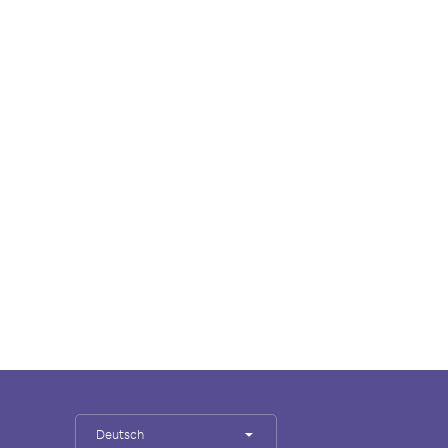
Deutsch