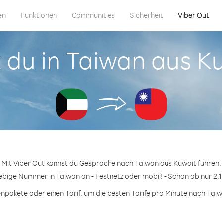
en
Funktionen
Communities
Sicherheit
Viber Out
t du in Taiwan aus K
Mit Viber Out kannst du Gespräche nach Taiwan aus Kuwait führen.
iebige Nummer in Taiwan an - Festnetz oder mobil! - Schon ab nur 2.1
pakete oder einen Tarif, um die besten Tarife pro Minute nach Taiw