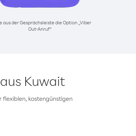
 aus der Gesprächsleiste die Option „Viber
Out-Anruf“
 aus Kuwait
 flexiblen, kostengünstigen