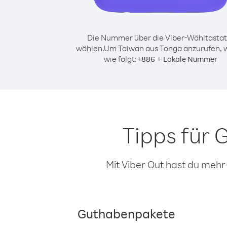
Die Nummer über die Viber-Wähltastat
wählen.
Um Taiwan aus Tonga anzurufen, 
wie folgt:
+
+
886
Lokale Nummer
Tipps für
Mit Viber Out hast du mehr
Guthabenpakete