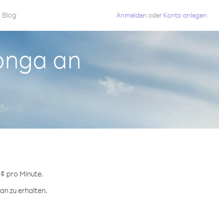
Blog
Anmelden
oder
Konto anlegen
Tonga an
 ¢ pro Minute.
an zu erhalten.