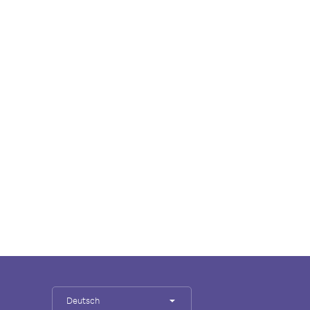
Deutsch