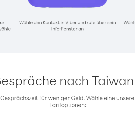
ur
Wähle den Kontakt in Viber und rufe über sein
Wähle
wähle
Info-Fenster an
 Gespräche nach Taiwan
 Gesprächszeit für weniger Geld. Wähle eine unserer
Tarifoptionen: