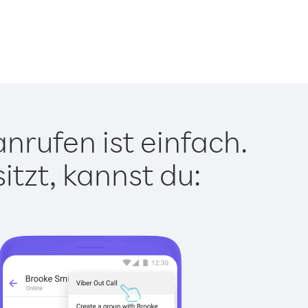
nrufen ist einfach.
tzt, kannst du: