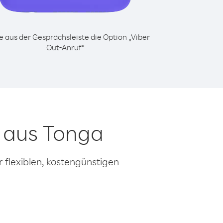
 aus der Gesprächsleiste die Option „Viber
Out-Anruf“
 aus Tonga
 flexiblen, kostengünstigen