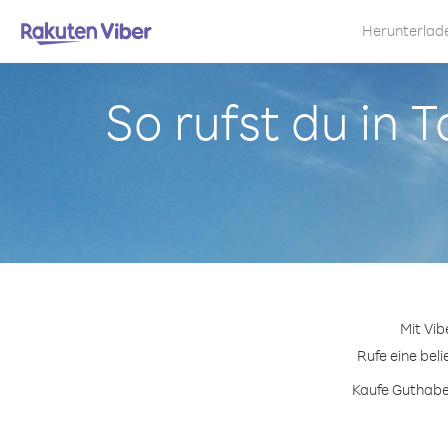
Herunterlad
So rufst du in 
Mit Vib
Rufe eine bel
Kaufe Guthaben