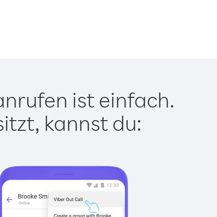
nrufen ist einfach.
tzt, kannst du: