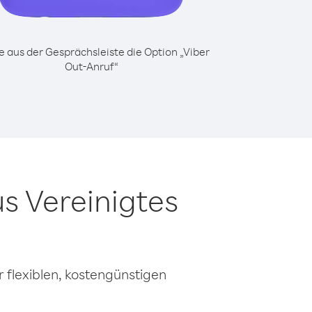
 aus der Gesprächsleiste die Option „Viber
Out-Anruf“
s Vereinigtes
 flexiblen, kostengünstigen