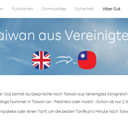
en
Funktionen
Communities
Sicherheit
Viber Out
Taiwan aus Vereinigt
er Out kannst du Gespräche nach Taiwan aus Vereinigtes Königreich
iebige Nummer in Taiwan an - Festnetz oder mobil! - Schon ab nur 2.5
pakete oder einen Tarif, um die besten Tarife pro Minute nach Taiw