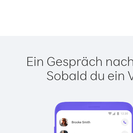
Ein Gespräch nach 
Sobald du ein 