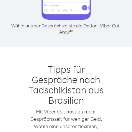
Wähle aus der Gesprächsleiste die Option „Viber Out-
Anruf“
Tipps für
Gespräche nach
Tadschikistan aus
Brasilien
Mit Viber Out hast du mehr
Gesprächszeit für weniger Geld.
Wähle eine unserer flexiblen,