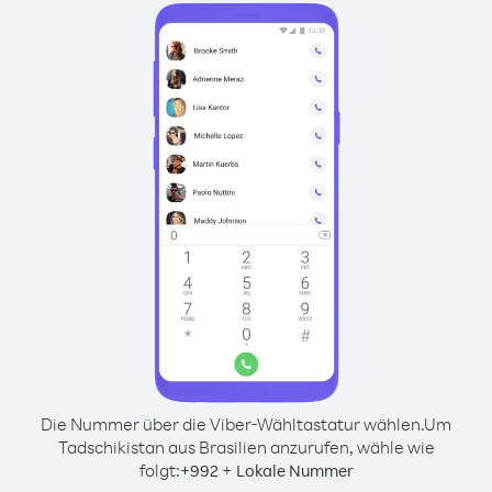
Die Nummer über die Viber-Wähltastatur wählen.
Um
Tadschikistan aus Brasilien anzurufen, wähle wie
folgt:
+
+
992
Lokale Nummer