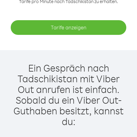
Tarife pro Minute nach Tadschikistan zu erhalten.
Tarife anzeigen
Ein Gespräch nach
Tadschikistan mit Viber
Out anrufen ist einfach.
Sobald du ein Viber Out-
Guthaben besitzt, kannst
du: