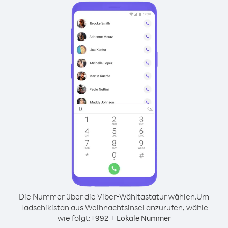
Die Nummer über die Viber-Wähltastatur wählen.
Um
Tadschikistan aus Weihnachtsinsel anzurufen, wähle
wie folgt:
+
+
992
Lokale Nummer