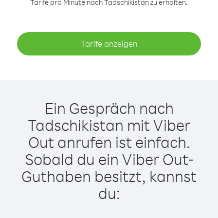
Tarife pro Minute nach Tadschikistan zu erhalten.
Tarife anzeigen
Ein Gespräch nach
Tadschikistan mit Viber
Out anrufen ist einfach.
Sobald du ein Viber Out-
Guthaben besitzt, kannst
du: