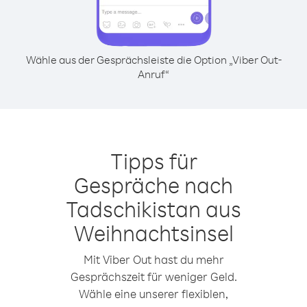
Wähle aus der Gesprächsleiste die Option „Viber Out-
Anruf“
Tipps für
Gespräche nach
Tadschikistan aus
Weihnachtsinsel
Mit Viber Out hast du mehr
Gesprächszeit für weniger Geld.
Wähle eine unserer flexiblen,