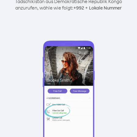
Tadschikistan aus Demokratische Republik Kongo
anzurufen, wähle wie folgt:
+
+
992
Lokale Nummer