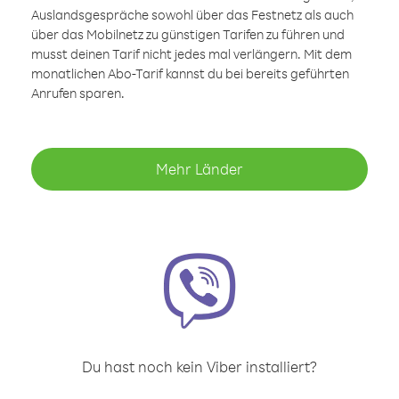
Auslandsgespräche sowohl über das Festnetz als auch
über das Mobilnetz zu günstigen Tarifen zu führen und
musst deinen Tarif nicht jedes mal verlängern. Mit dem
monatlichen Abo-Tarif kannst du bei bereits geführten
Anrufen sparen.
Mehr Länder
Du hast noch kein Viber installiert?