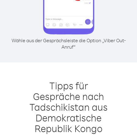
Wähle aus der Gesprächsleiste die Option „Viber Out-
Anruf“
Tipps für
Gespräche nach
Tadschikistan aus
Demokratische
Republik Kongo