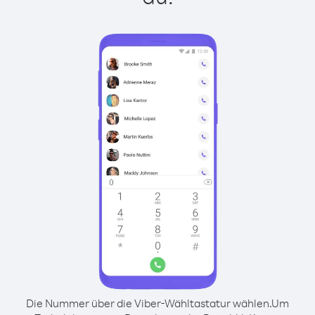
Die Nummer über die Viber-Wähltastatur wählen.
Um