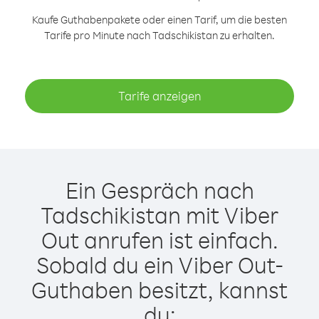
Kaufe Guthabenpakete oder einen Tarif, um die besten
Tarife pro Minute nach Tadschikistan zu erhalten.
Tarife anzeigen
Ein Gespräch nach
Tadschikistan mit Viber
Out anrufen ist einfach.
Sobald du ein Viber Out-
Guthaben besitzt, kannst
du: