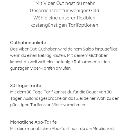
Mit Viber Out hast du mehr
Gesprächszeit für weniger Geld.
Wähle eine unserer flexiblen,
kostengünstigen Tarifoptionen:
Guthabenpakete
Das Viber Out-Guthaben wird deinem Saldo hinzugefügt,
wenn du einen Betrag kaufen. Mit deinem Guthaben
kannst du weltweit eine beliebige Rufnummer zu den
günstigen Viber-Tarifen anrufen.
30-Tage-Tarife
Mit dem 30-Tage-Tarif kannst du für die Dauer von 30
Tagen Auslandsgespräche an das Ziel deiner Wahl zu den
günstigen Tarifen von Viber vornehmen.
Monatliche Abo-Tarife
Mit dem monatlichen Abo-Tarif hast du die Möglichkeit,