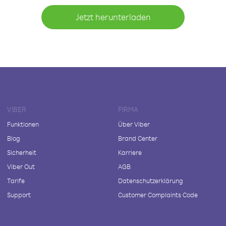
Jetzt herunterladen
VIBER
FIRMA
Funktionen
Über Viber
Blog
Brand Center
Sicherheit
Karriere
Viber Out
AGB
Tarife
Datenschutzerklärung
Support
Customer Complaints Code