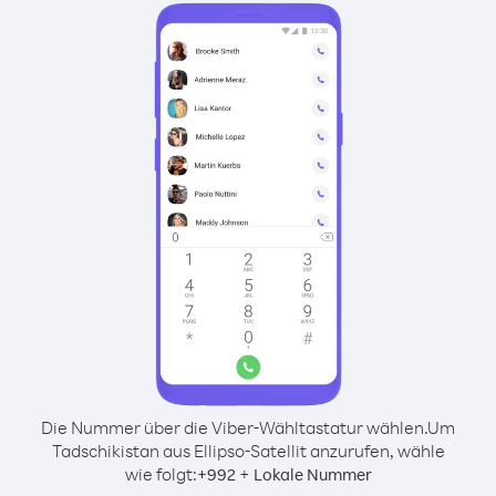
Die Nummer über die Viber-Wähltastatur wählen.
Um
Tadschikistan aus Ellipso-Satellit anzurufen, wähle
wie folgt:
+
+
992
Lokale Nummer