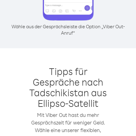
Wähle aus der Gesprächsleiste die Option „Viber Out-
Anruf“
Tipps für
Gespräche nach
Tadschikistan aus
Ellipso-Satellit
Mit Viber Out hast du mehr
Gesprächszeit für weniger Geld.
Wähle eine unserer flexiblen,