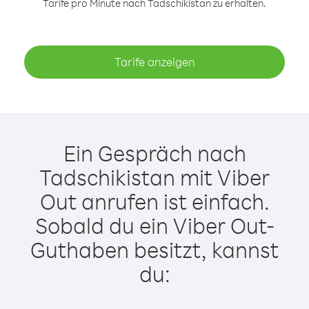
Tarife pro Minute nach Tadschikistan zu erhalten.
Tarife anzeigen
Ein Gespräch nach
Tadschikistan mit Viber
Out anrufen ist einfach.
Sobald du ein Viber Out-
Guthaben besitzt, kannst
du: