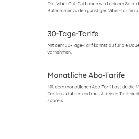
Das Viber Out-Guthaben wird deinem Saldo h
Rufnummer zu den günstigen Viber-Tarifen a
30-Tage-Tarife
Mit dem 30-Tage-Tarif kannst du für die Dau
vornehmen.
Monatliche Abo-Tarife
Mit dem monatlichen Abo-Tarif hast du die M
Tarifen zu führen und musst deinen Tarif nic
sparen.