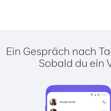
Ein Gespräch nach Tad
Sobald du ein 