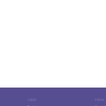
VIBER
FIRMA