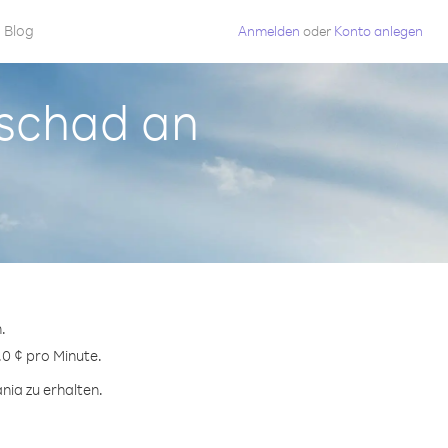
Blog
Anmelden
oder
Konto anlegen
Tschad an
.
.0 ¢ pro Minute.
nia zu erhalten.