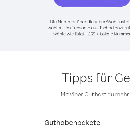
Die Nummer über die Viber-Wähltastat
wählen.
Um Tansania aus Tschad anzuruf
wähle wie folgt:
+
+
255
Lokale Numme
Tipps für G
Mit Viber Out hast du mehr
Guthabenpakete