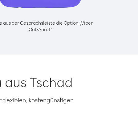
 aus der Gesprächsleiste die Option „Viber
Out-Anruf“
a aus Tschad
 flexiblen, kostengünstigen