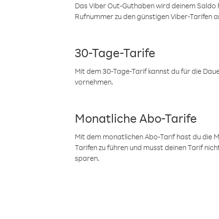
Das Viber Out-Guthaben wird deinem Saldo h
Rufnummer zu den günstigen Viber-Tarifen a
30-Tage-Tarife
Mit dem 30-Tage-Tarif kannst du für die Dau
vornehmen.
Monatliche Abo-Tarife
Mit dem monatlichen Abo-Tarif hast du die M
Tarifen zu führen und musst deinen Tarif nic
sparen.