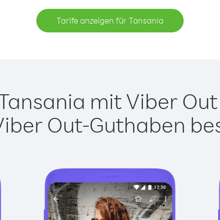
Tarife anzeigen für Tansania
ansania mit Viber Out 
Viber Out-Guthaben besi