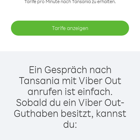
Tarife pro Minute nach Tansania zu erhalten.
Tarife anzeigen
Ein Gespräch nach
Tansania mit Viber Out
anrufen ist einfach.
Sobald du ein Viber Out-
Guthaben besitzt, kannst
du: