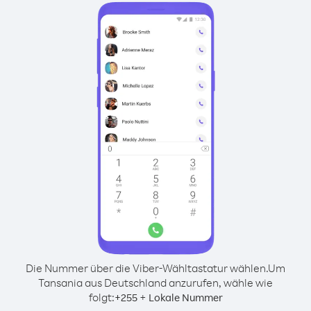
Die Nummer über die Viber-Wähltastatur wählen.
Um
Tansania aus Deutschland anzurufen, wähle wie
folgt:
+
+
255
Lokale Nummer