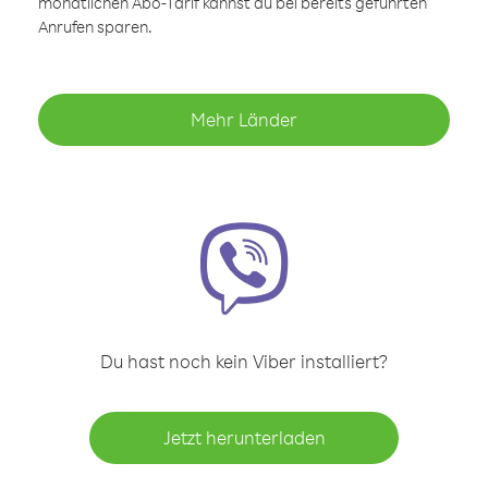
monatlichen Abo-Tarif kannst du bei bereits geführten
Anrufen sparen.
Mehr Länder
Du hast noch kein Viber installiert?
Jetzt herunterladen