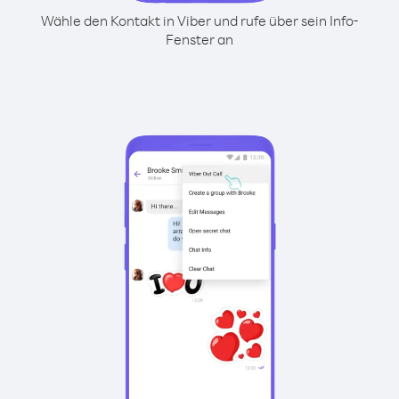
Wähle den Kontakt in Viber und rufe über sein Info-
Fenster an