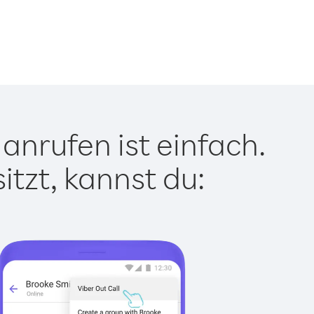
anrufen ist einfach.
tzt, kannst du: