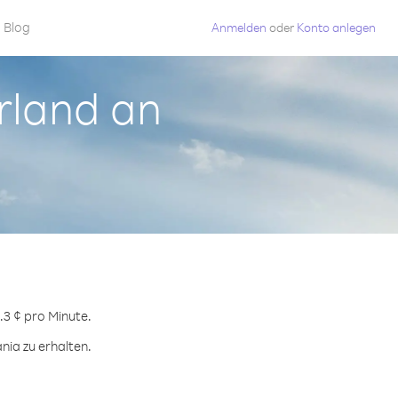
Blog
Anmelden
oder
Konto anlegen
Irland an
.
.3 ¢ pro Minute.
nia zu erhalten.