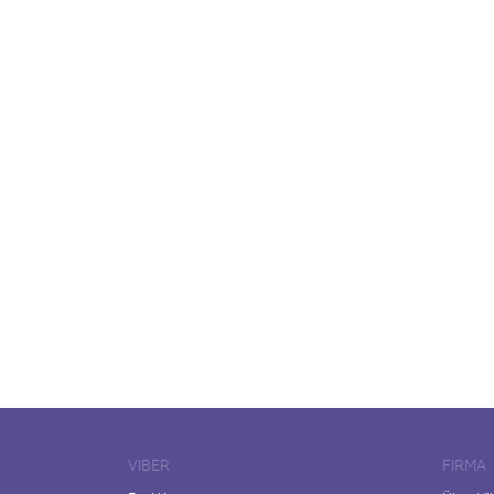
VIBER
FIRMA