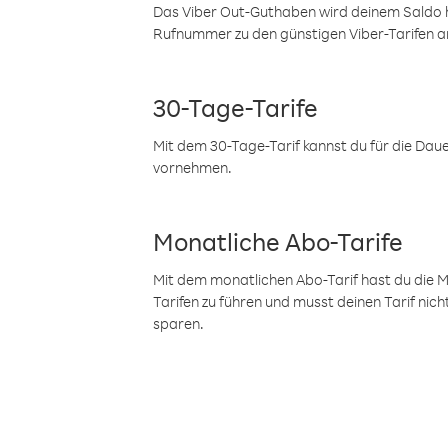
Das Viber Out-Guthaben wird deinem Saldo h
Rufnummer zu den günstigen Viber-Tarifen a
30-Tage-Tarife
Mit dem 30-Tage-Tarif kannst du für die Dau
vornehmen.
Monatliche Abo-Tarife
Mit dem monatlichen Abo-Tarif hast du die M
Tarifen zu führen und musst deinen Tarif nic
sparen.