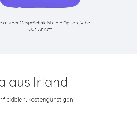
 aus der Gesprächsleiste die Option „Viber
Out-Anruf“
 aus Irland
 flexiblen, kostengünstigen