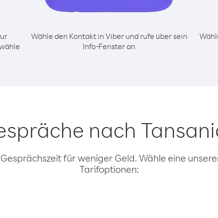
ur
Wähle den Kontakt in Viber und rufe über sein
Wähle
 wähle
Info-Fenster an
Gespräche nach Tansania
 Gesprächszeit für weniger Geld. Wähle eine unserer
Tarifoptionen: