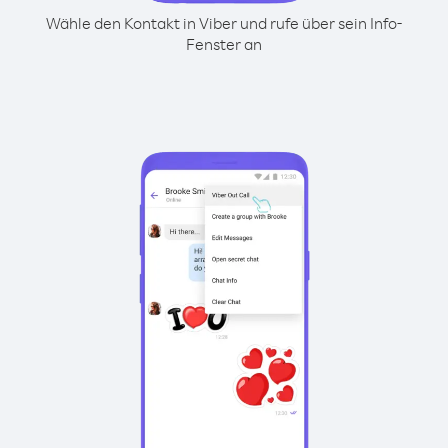
Wähle den Kontakt in Viber und rufe über sein Info-
Fenster an