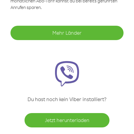
monatlichen Abo-Tarif kannst du bei bereits geführten
Anrufen sparen.
Mehr Länder
Du hast noch kein Viber installiert?
Jetzt herunterladen