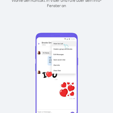
Wähle den Kontakt in Viber und rufe über sein Info-
Fenster an