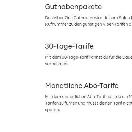
Guthabenpakete
Das Viber Out-Guthaben wird deinem Saldo h
Rufnummer zu den günstigen Viber-Tarifen a
30-Tage-Tarife
Mit dem 30-Tage-Tarif kannst du für die Dau
vornehmen.
Monatliche Abo-Tarife
Mit dem monatlichen Abo-Tarif hast du die M
Tarifen zu führen und musst deinen Tarif nic
sparen.