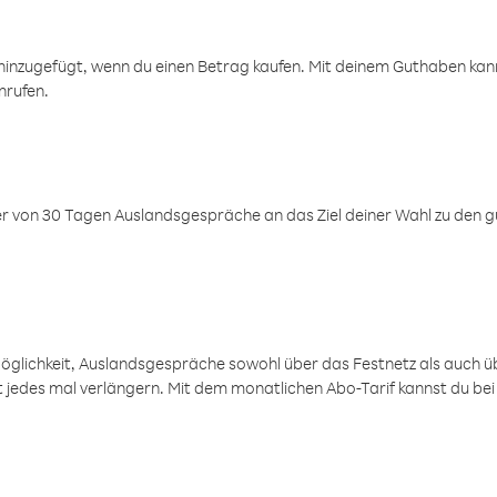
inzugefügt, wenn du einen Betrag kaufen. Mit deinem Guthaben kanns
nrufen.
er von 30 Tagen Auslandsgespräche an das Ziel deiner Wahl zu den g
öglichkeit, Auslandsgespräche sowohl über das Festnetz als auch ü
ht jedes mal verlängern. Mit dem monatlichen Abo-Tarif kannst du bei