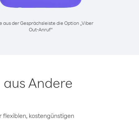
 aus der Gesprächsleiste die Option „Viber
Out-Anruf“
d aus Andere
 flexiblen, kostengünstigen