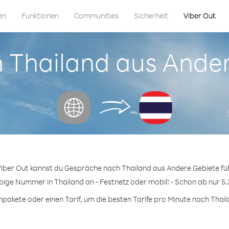
en
Funktionen
Communities
Sicherheit
Viber Out
in Thailand aus Ande
Viber Out kannst du Gespräche nach Thailand aus Andere Gebiete fü
ebige Nummer in Thailand an - Festnetz oder mobil! - Schon ab nur 5.
akete oder einen Tarif, um die besten Tarife pro Minute nach Thail