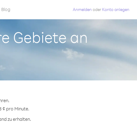
Blog
Anmelden
oder
Konto anlegen
re Gebiete an
hren.
3 ¢ pro Minute.
and zu erhalten.