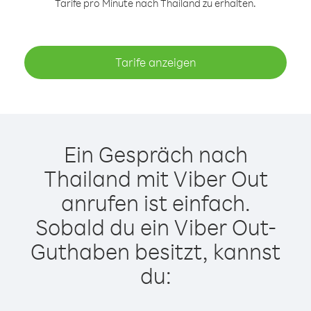
Tarife pro Minute nach Thailand zu erhalten.
Tarife anzeigen
Ein Gespräch nach
Thailand mit Viber Out
anrufen ist einfach.
Sobald du ein Viber Out-
Guthaben besitzt, kannst
du: