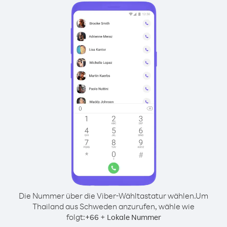
Die Nummer über die Viber-Wähltastatur wählen.
Um
Thailand aus Schweden anzurufen, wähle wie
folgt:
+
+
66
Lokale Nummer