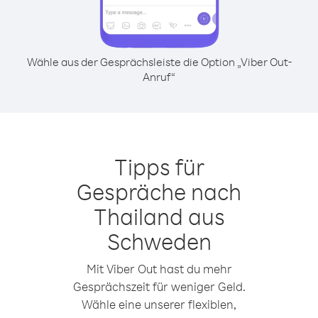
Wähle aus der Gesprächsleiste die Option „Viber Out-
Anruf“
Tipps für
Gespräche nach
Thailand aus
Schweden
Mit Viber Out hast du mehr
Gesprächszeit für weniger Geld.
Wähle eine unserer flexiblen,