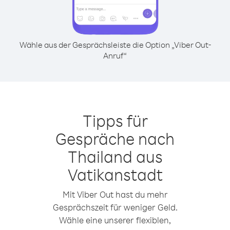
Wähle aus der Gesprächsleiste die Option „Viber Out-
Anruf“
Tipps für
Gespräche nach
Thailand aus
Vatikanstadt
Mit Viber Out hast du mehr
Gesprächszeit für weniger Geld.
Wähle eine unserer flexiblen,