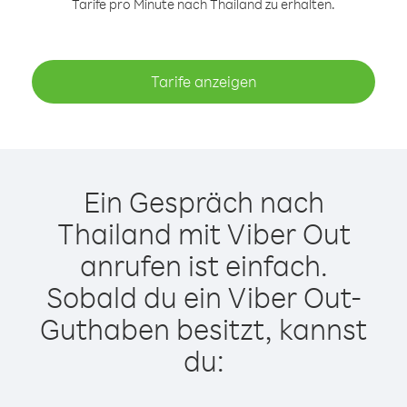
Tarife pro Minute nach Thailand zu erhalten.
Tarife anzeigen
Ein Gespräch nach
Thailand mit Viber Out
anrufen ist einfach.
Sobald du ein Viber Out-
Guthaben besitzt, kannst
du: