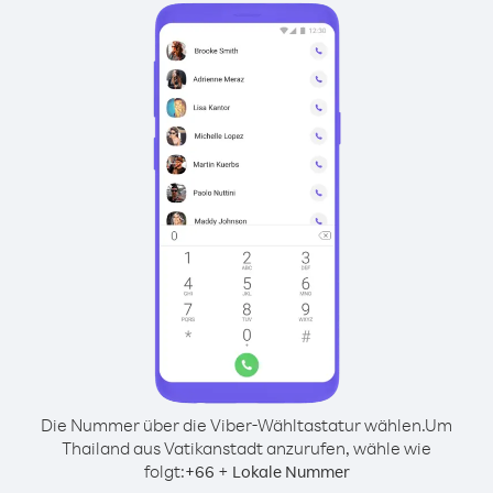
Die Nummer über die Viber-Wähltastatur wählen.
Um
Thailand aus Vatikanstadt anzurufen, wähle wie
folgt:
+
+
66
Lokale Nummer