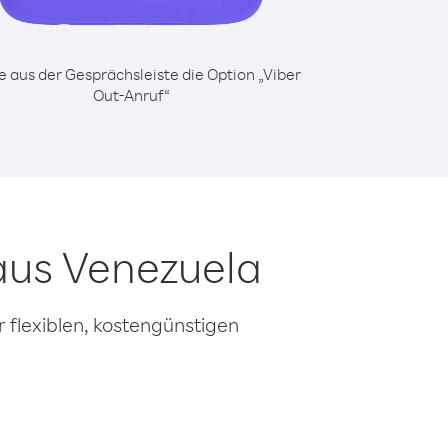
 aus der Gesprächsleiste die Option „Viber
Out-Anruf“
aus Venezuela
 flexiblen, kostengünstigen