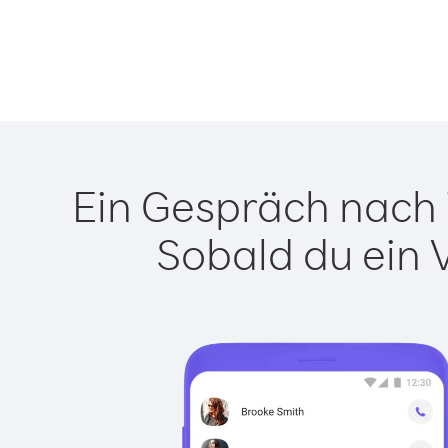
Ein Gespräch nach T
Sobald du ein 