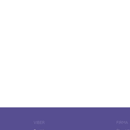
VIBER
FIRMA