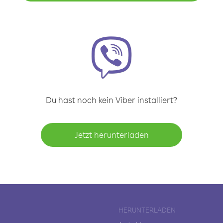
Du hast noch kein Viber installiert?
Jetzt herunterladen
HERUNTERLADEN