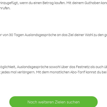
inzugefügt, wenn du einen Betrag kaufen. Mit deinem Guthaben kanns
nrufen.
er von 30 Tagen Auslandsgespräche an das Ziel deiner Wahl zu den g
öglichkeit, Auslandsgespräche sowohl über das Festnetz als auch ü
ht jedes mal verlängern. Mit dem monatlichen Abo-Tarif kannst du bei
Nach weiteren Zielen suchen