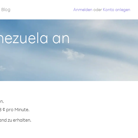
Blog
Anmelden
oder
Konto anlegen
enezuela an
n.
3 ¢ pro Minute.
and zu erhalten.