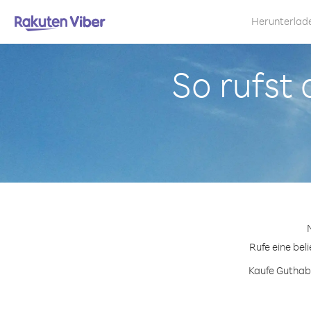
Herunterlad
So rufst
Rufe eine bel
Kaufe Guthabe