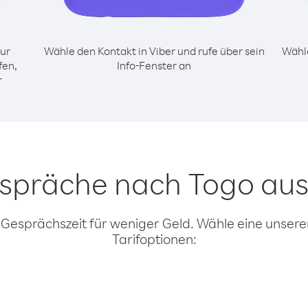
ur
Wähle den Kontakt in Viber und rufe über sein
Wähle
fen,
Info-Fenster an
r
espräche nach Togo aus
 Gesprächszeit für weniger Geld. Wähle eine unserer
Tarifoptionen: