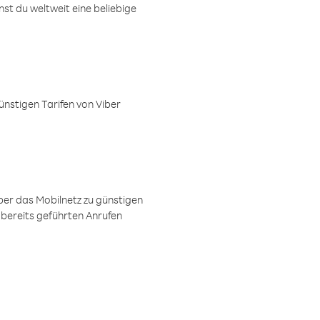
t du weltweit eine beliebige
ünstigen Tarifen von Viber
ber das Mobilnetz zu günstigen
 bereits geführten Anrufen