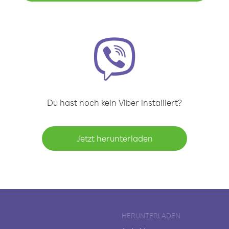
Du hast noch kein Viber installiert?
Jetzt herunterladen
HERUNTERLADEN