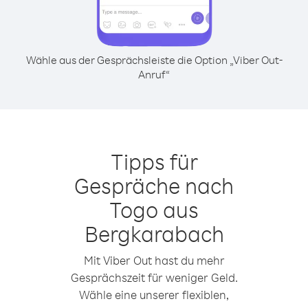
Wähle aus der Gesprächsleiste die Option „Viber Out-
Anruf“
Tipps für
Gespräche nach
Togo aus
Bergkarabach
Mit Viber Out hast du mehr
Gesprächszeit für weniger Geld.
Wähle eine unserer flexiblen,