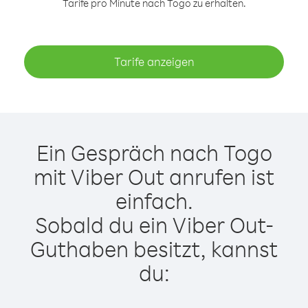
Tarife pro Minute nach Togo zu erhalten.
Tarife anzeigen
Ein Gespräch nach Togo
mit Viber Out anrufen ist
einfach.
Sobald du ein Viber Out-
Guthaben besitzt, kannst
du: