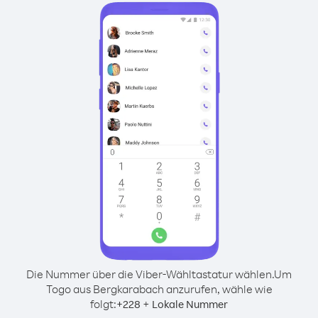
Die Nummer über die Viber-Wähltastatur wählen.
Um
Togo aus Bergkarabach anzurufen, wähle wie
folgt:
+
+
228
Lokale Nummer