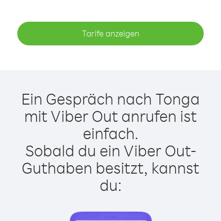
Tarife anzeigen
Ein Gespräch nach Tonga
mit Viber Out anrufen ist
einfach.
Sobald du ein Viber Out-
Guthaben besitzt, kannst
du: