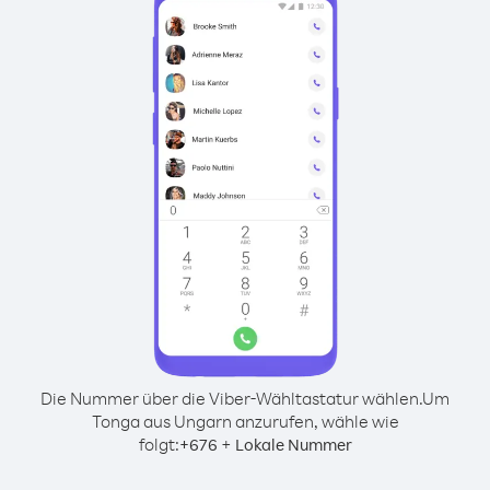
Die Nummer über die Viber-Wähltastatur wählen.
Um
Tonga aus Ungarn anzurufen, wähle wie
folgt:
+
+
676
Lokale Nummer