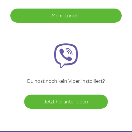
Mehr Länder
Du hast noch kein Viber installiert?
Jetzt herunterladen