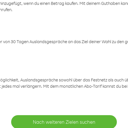
inzugefügt, wenn du einen Betrag kaufen. Mit deinem Guthaben kanns
nrufen.
er von 30 Tagen Auslandsgespräche an das Ziel deiner Wahl zu den g
öglichkeit, Auslandsgespräche sowohl über das Festnetz als auch ü
ht jedes mal verlängern. Mit dem monatlichen Abo-Tarif kannst du bei
Nach weiteren Zielen suchen