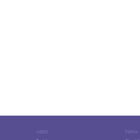
VIBER
FIRMA