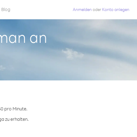
Blog
Anmelden
oder
Konto anlegen
Oman an
50 pro Minute.
a zu erhalten.