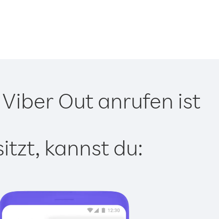
Viber Out anrufen ist
tzt, kannst du: