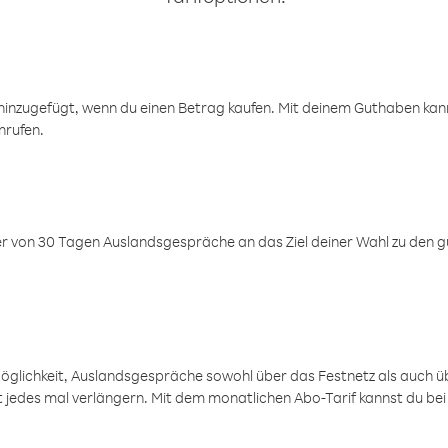
inzugefügt, wenn du einen Betrag kaufen. Mit deinem Guthaben kanns
nrufen.
er von 30 Tagen Auslandsgespräche an das Ziel deiner Wahl zu den g
öglichkeit, Auslandsgespräche sowohl über das Festnetz als auch ü
ht jedes mal verlängern. Mit dem monatlichen Abo-Tarif kannst du bei