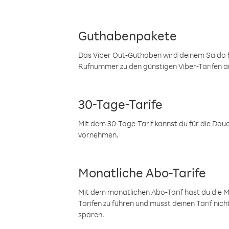
Guthabenpakete
Das Viber Out-Guthaben wird deinem Saldo h
Rufnummer zu den günstigen Viber-Tarifen a
30-Tage-Tarife
Mit dem 30-Tage-Tarif kannst du für die Dau
vornehmen.
Monatliche Abo-Tarife
Mit dem monatlichen Abo-Tarif hast du die M
Tarifen zu führen und musst deinen Tarif nic
sparen.