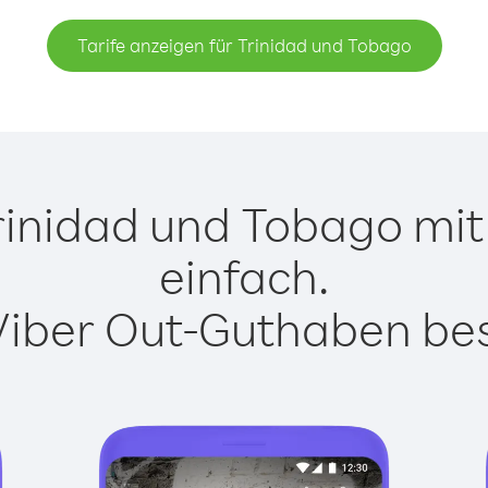
Tarife anzeigen für Trinidad und Tobago
inidad und Tobago mit 
einfach.
Viber Out-Guthaben besi