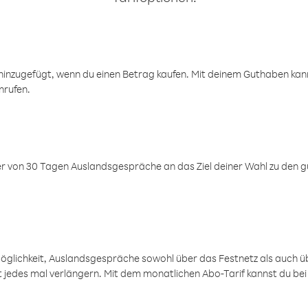
inzugefügt, wenn du einen Betrag kaufen. Mit deinem Guthaben kanns
nrufen.
er von 30 Tagen Auslandsgespräche an das Ziel deiner Wahl zu den g
öglichkeit, Auslandsgespräche sowohl über das Festnetz als auch ü
ht jedes mal verlängern. Mit dem monatlichen Abo-Tarif kannst du bei