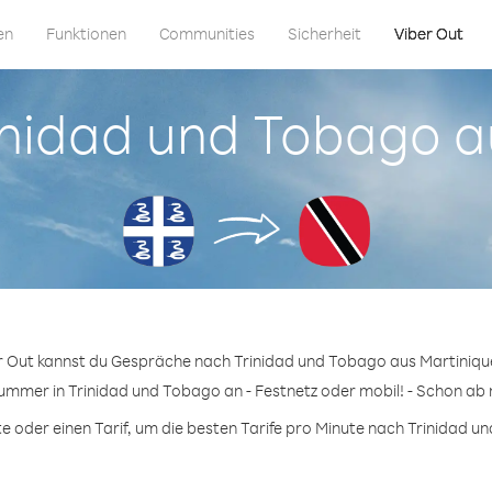
en
Funktionen
Communities
Sicherheit
Viber Out
rinidad und Tobago 
r Out kannst du Gespräche nach Trinidad und Tobago aus Martiniqu
Nummer in Trinidad und Tobago an - Festnetz oder mobil! - Schon ab n
 oder einen Tarif, um die besten Tarife pro Minute nach Trinidad un