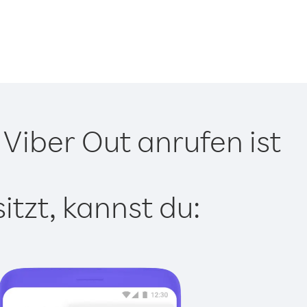
Viber Out anrufen ist
tzt, kannst du: