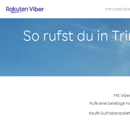
Herunterlad
So rufst du in T
Mit Vibe
Rufe eine beliebige 
Kaufe Guthabenpakete