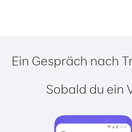
Ein Gespräch nach Tr
Sobald du ein 