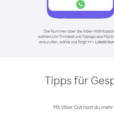
Die Nummer über die Viber-Wähltastat
wählen.
Um Trinidad und Tobago aus Marti
anzurufen, wähle wie folgt:
+
+
1
Lokale Nu
Tipps für Ges
Mit Viber Out hast du mehr