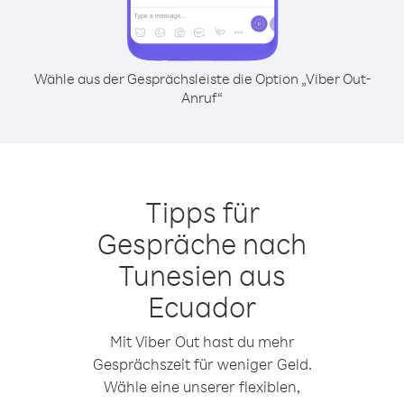
Wähle aus der Gesprächsleiste die Option „Viber Out-
Anruf“
Tipps für
Gespräche nach
Tunesien aus
Ecuador
Mit Viber Out hast du mehr
Gesprächszeit für weniger Geld.
Wähle eine unserer flexiblen,