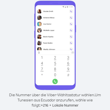
Die Nummer über die Viber-Wähltastatur wählen.
Um
Tunesien aus Ecuador anzurufen, wähle wie
folgt:
+
+
216
Lokale Nummer