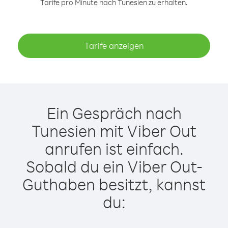
Tarife pro Minute nach Tunesien zu erhalten.
Tarife anzeigen
Ein Gespräch nach
Tunesien mit Viber Out
anrufen ist einfach.
Sobald du ein Viber Out-
Guthaben besitzt, kannst
du: