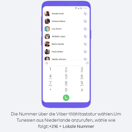
Die Nummer über die Viber-Wähltastatur wählen.
Um
Tunesien aus Niederlande anzurufen, wähle wie
folgt:
+
+
216
Lokale Nummer