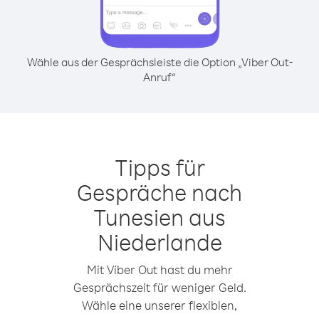
Wähle aus der Gesprächsleiste die Option „Viber Out-
Anruf“
Tipps für
Gespräche nach
Tunesien aus
Niederlande
Mit Viber Out hast du mehr
Gesprächszeit für weniger Geld.
Wähle eine unserer flexiblen,