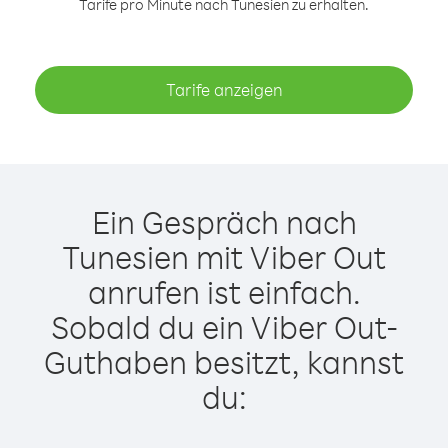
Tarife pro Minute nach Tunesien zu erhalten.
Tarife anzeigen
Ein Gespräch nach
Tunesien mit Viber Out
anrufen ist einfach.
Sobald du ein Viber Out-
Guthaben besitzt, kannst
du: