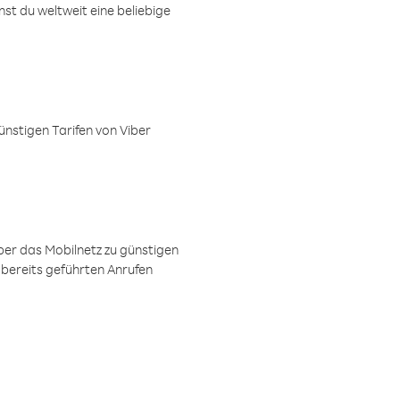
t du weltweit eine beliebige
ünstigen Tarifen von Viber
ber das Mobilnetz zu günstigen
 bereits geführten Anrufen