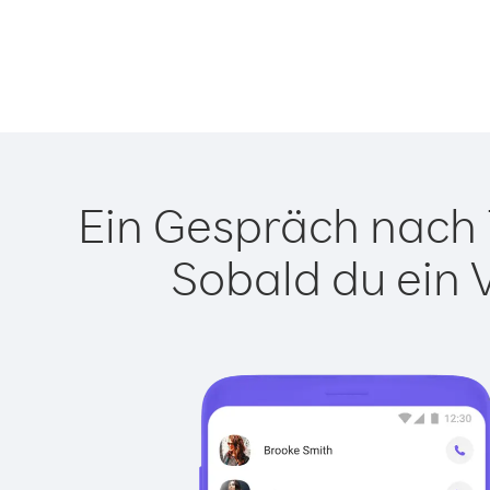
Ein Gespräch nach T
Sobald du ein 