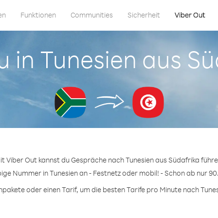
en
Funktionen
Communities
Sicherheit
Viber Out
du in Tunesien aus Sü
it Viber Out kannst du Gespräche nach Tunesien aus Südafrika führe
bige Nummer in Tunesien an - Festnetz oder mobil! - Schon ab nur 90
akete oder einen Tarif, um die besten Tarife pro Minute nach Tunes