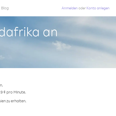
Blog
Anmelden
oder
Konto anlegen
dafrika an
n.
.9 ¢ pro Minute.
ien zu erhalten.