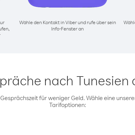
ur
Wähle den Kontakt in Viber und rufe über sein
Wähle
ufen,
Info-Fenster an
r
spräche nach Tunesien 
 Gesprächszeit für weniger Geld. Wähle eine unserer
Tarifoptionen: