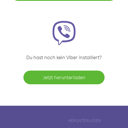
Du hast noch kein Viber installiert?
Jetzt herunterladen
HERUNTERLADEN