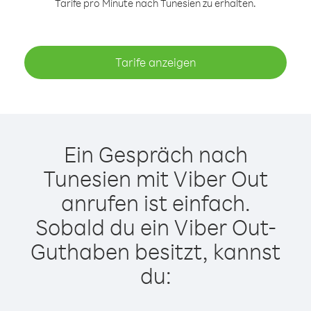
Tarife pro Minute nach Tunesien zu erhalten.
Tarife anzeigen
Ein Gespräch nach
Tunesien mit Viber Out
anrufen ist einfach.
Sobald du ein Viber Out-
Guthaben besitzt, kannst
du: