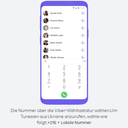
Die Nummer über die Viber-Wähltastatur wählen.
Um
Tunesien aus Ukraine anzurufen, wähle wie
folgt:
+
+
216
Lokale Nummer