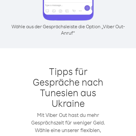
Wähle aus der Gesprächsleiste die Option „Viber Out-
Anruf“
Tipps für
Gespräche nach
Tunesien aus
Ukraine
Mit Viber Out hast du mehr
Gesprächszeit für weniger Geld.
Wähle eine unserer flexiblen,