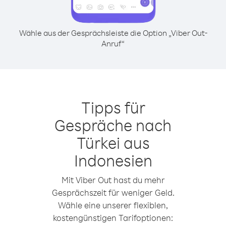
Wähle aus der Gesprächsleiste die Option „Viber Out-
Anruf“
Tipps für
Gespräche nach
Türkei aus
Indonesien
Mit Viber Out hast du mehr
Gesprächszeit für weniger Geld.
Wähle eine unserer flexiblen,
kostengünstigen Tarifoptionen: