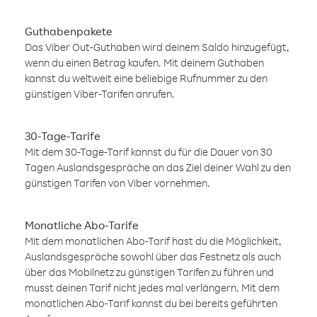
Guthabenpakete
Das Viber Out-Guthaben wird deinem Saldo hinzugefügt,
wenn du einen Betrag kaufen. Mit deinem Guthaben
kannst du weltweit eine beliebige Rufnummer zu den
günstigen Viber-Tarifen anrufen.
30-Tage-Tarife
Mit dem 30-Tage-Tarif kannst du für die Dauer von 30
Tagen Auslandsgespräche an das Ziel deiner Wahl zu den
günstigen Tarifen von Viber vornehmen.
Monatliche Abo-Tarife
Mit dem monatlichen Abo-Tarif hast du die Möglichkeit,
Auslandsgespräche sowohl über das Festnetz als auch
über das Mobilnetz zu günstigen Tarifen zu führen und
musst deinen Tarif nicht jedes mal verlängern. Mit dem
monatlichen Abo-Tarif kannst du bei bereits geführten