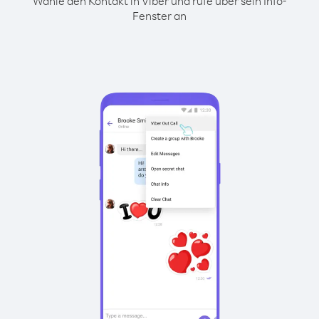
Wähle den Kontakt in Viber und rufe über sein Info-
Fenster an