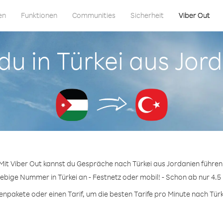
en
Funktionen
Communities
Sicherheit
Viber Out
 du in Türkei aus Jor
Mit Viber Out kannst du Gespräche nach Türkei aus Jordanien führen
iebige Nummer in Türkei an - Festnetz oder mobil! - Schon ab nur 4.5
npakete oder einen Tarif, um die besten Tarife pro Minute nach Türke