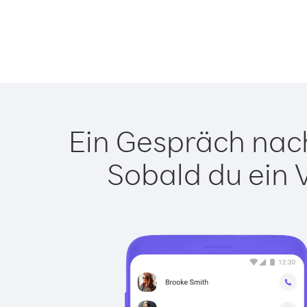
Ein Gespräch nach
Sobald du ein 