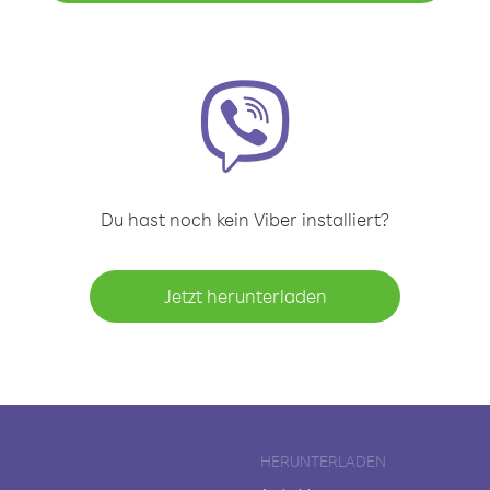
Du hast noch kein Viber installiert?
Jetzt herunterladen
HERUNTERLADEN