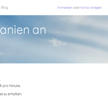
Blog
Anmelden
oder
Konto anlegen
danien an
.
 ¢ pro Minute.
i zu erhalten.