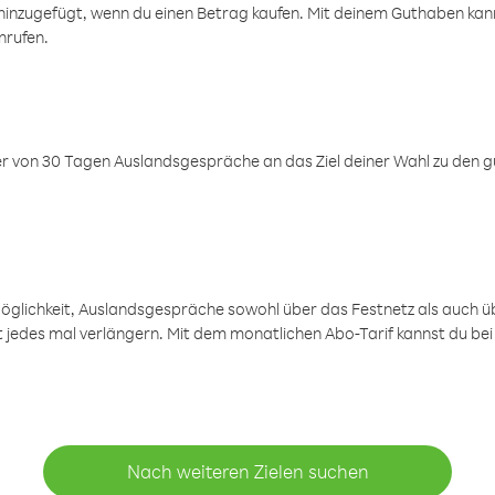
inzugefügt, wenn du einen Betrag kaufen. Mit deinem Guthaben kanns
nrufen.
er von 30 Tagen Auslandsgespräche an das Ziel deiner Wahl zu den g
öglichkeit, Auslandsgespräche sowohl über das Festnetz als auch ü
ht jedes mal verlängern. Mit dem monatlichen Abo-Tarif kannst du bei
Nach weiteren Zielen suchen