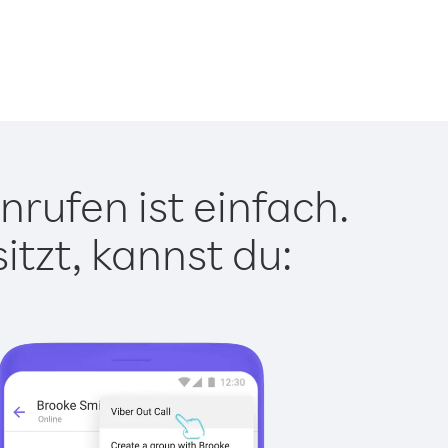
rufen ist einfach.
tzt, kannst du: