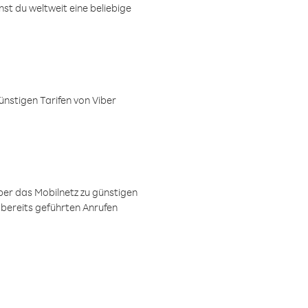
t du weltweit eine beliebige
ünstigen Tarifen von Viber
ber das Mobilnetz zu günstigen
 bereits geführten Anrufen