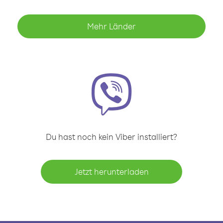
Mehr Länder
Du hast noch kein Viber installiert?
Jetzt herunterladen