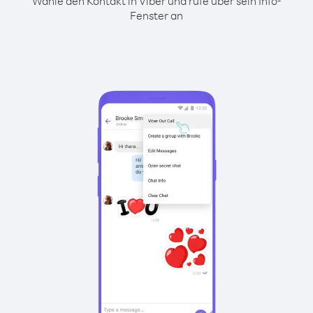
Wähle den Kontakt in Viber und rufe über sein Info-
Fenster an