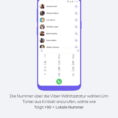
Die Nummer über die Viber-Wähltastatur wählen.
Um
Türkei aus Kiribati anzurufen, wähle wie
folgt:
+
+
90
Lokale Nummer