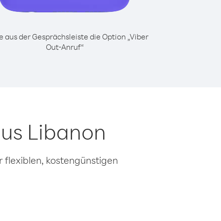
 aus der Gesprächsleiste die Option „Viber
Out-Anruf“
aus Libanon
 flexiblen, kostengünstigen