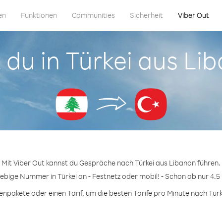
en
Funktionen
Communities
Sicherheit
Viber Out
t du in Türkei aus Li
Mit Viber Out kannst du Gespräche nach Türkei aus Libanon führen.
iebige Nummer in Türkei an - Festnetz oder mobil! - Schon ab nur 4.5
npakete oder einen Tarif, um die besten Tarife pro Minute nach Türke