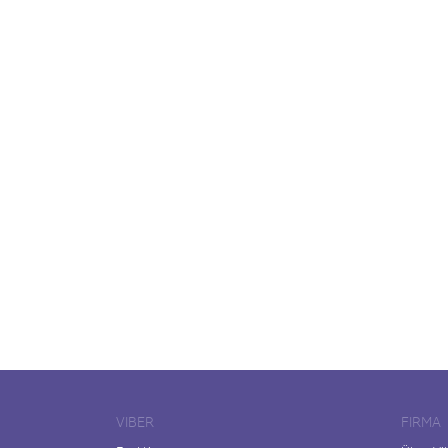
VIBER
FIRMA