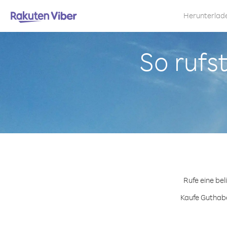
Herunterlad
So rufs
Rufe eine bel
Kaufe Guthabe