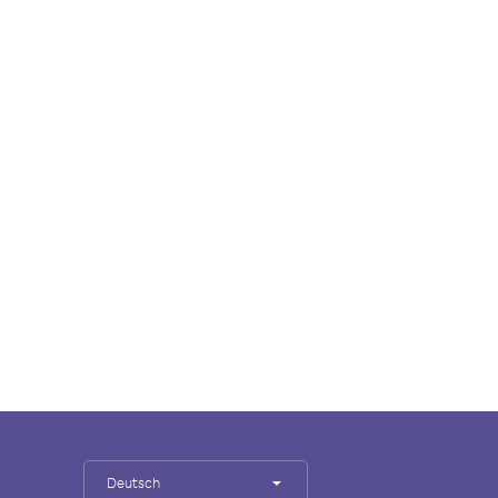
Deutsch