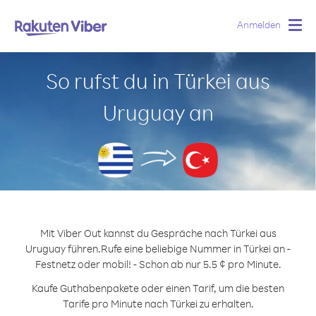
Anmelden
Togg
navig
So rufst du in Türkei aus
Uruguay an
Mit Viber Out kannst du Gespräche nach Türkei aus
Uruguay führen.
Rufe eine beliebige Nummer in Türkei an -
Festnetz oder mobil! - Schon ab nur 5.5 ¢ pro Minute.
Kaufe Guthabenpakete oder einen Tarif, um die besten
Tarife pro Minute nach Türkei zu erhalten.