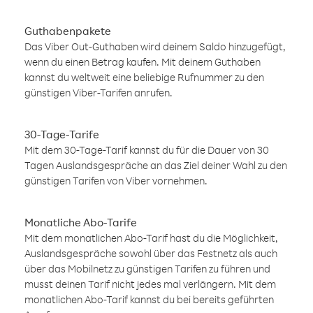
Guthabenpakete
Das Viber Out-Guthaben wird deinem Saldo hinzugefügt,
wenn du einen Betrag kaufen. Mit deinem Guthaben
kannst du weltweit eine beliebige Rufnummer zu den
günstigen Viber-Tarifen anrufen.
30-Tage-Tarife
Mit dem 30-Tage-Tarif kannst du für die Dauer von 30
Tagen Auslandsgespräche an das Ziel deiner Wahl zu den
günstigen Tarifen von Viber vornehmen.
Monatliche Abo-Tarife
Mit dem monatlichen Abo-Tarif hast du die Möglichkeit,
Auslandsgespräche sowohl über das Festnetz als auch
über das Mobilnetz zu günstigen Tarifen zu führen und
musst deinen Tarif nicht jedes mal verlängern. Mit dem
monatlichen Abo-Tarif kannst du bei bereits geführten