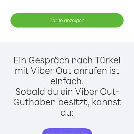
Tarife anzeigen
Ein Gespräch nach Türkei
mit Viber Out anrufen ist
einfach.
Sobald du ein Viber Out-
Guthaben besitzt, kannst
du: