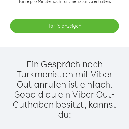
Tarife pro Minute nach Turkmenistan zu erhalten.
Tarife anzeigen
Ein Gespräch nach
Turkmenistan mit Viber
Out anrufen ist einfach.
Sobald du ein Viber Out-
Guthaben besitzt, kannst
du: