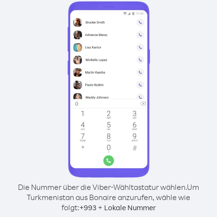
Die Nummer über die Viber-Wähltastatur wählen.
Um
Turkmenistan aus Bonaire anzurufen, wähle wie
folgt:
+
+
993
Lokale Nummer