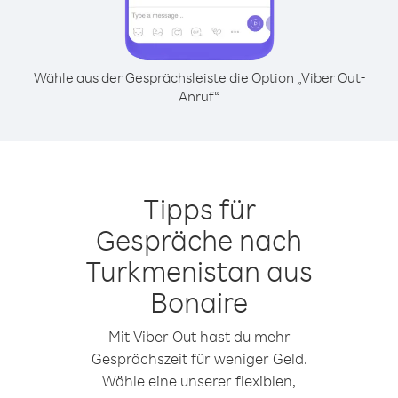
Wähle aus der Gesprächsleiste die Option „Viber Out-
Anruf“
Tipps für
Gespräche nach
Turkmenistan aus
Bonaire
Mit Viber Out hast du mehr
Gesprächszeit für weniger Geld.
Wähle eine unserer flexiblen,