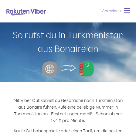
Anmelden
Togg
navig
So rufst du in Turkmenistan
aus Bonaire an
Mit Viber Out kannst du Gespräche nach Turkmenistan
aus Bonaire führen.
Rufe eine beliebige Nummer in
Turkmenistan an - Festnetz oder mobil! - Schon ab nur
17.4 ¢ pro Minute.
Kaufe Guthabenpakete oder einen Tarif, um die besten