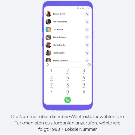
Die Nummer über die Viber-Wähltastatur wählen.
Um
Turkmenistan aus Jordanien anzurufen, wähle wie
folgt:
+
+
993
Lokale Nummer