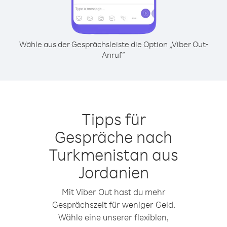
Wähle aus der Gesprächsleiste die Option „Viber Out-
Anruf“
Tipps für
Gespräche nach
Turkmenistan aus
Jordanien
Mit Viber Out hast du mehr
Gesprächszeit für weniger Geld.
Wähle eine unserer flexiblen,