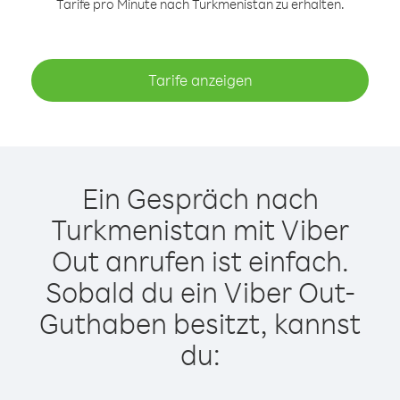
Tarife pro Minute nach Turkmenistan zu erhalten.
Tarife anzeigen
Ein Gespräch nach
Turkmenistan mit Viber
Out anrufen ist einfach.
Sobald du ein Viber Out-
Guthaben besitzt, kannst
du: