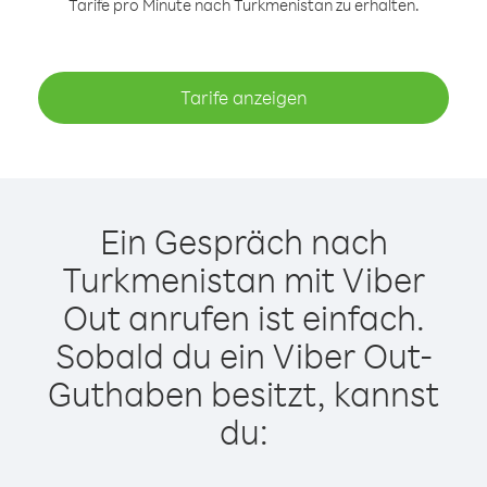
Tarife pro Minute nach Turkmenistan zu erhalten.
Tarife anzeigen
Ein Gespräch nach
Turkmenistan mit Viber
Out anrufen ist einfach.
Sobald du ein Viber Out-
Guthaben besitzt, kannst
du: