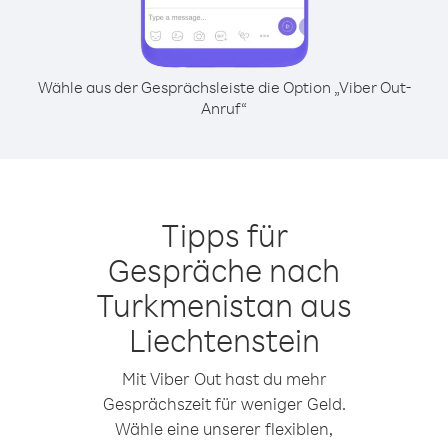
Wähle aus der Gesprächsleiste die Option „Viber Out-
Anruf“
Tipps für
Gespräche nach
Turkmenistan aus
Liechtenstein
Mit Viber Out hast du mehr
Gesprächszeit für weniger Geld.
Wähle eine unserer flexiblen,