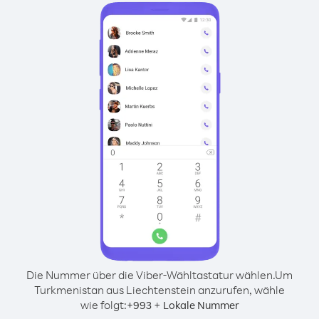
Die Nummer über die Viber-Wähltastatur wählen.
Um
Turkmenistan aus Liechtenstein anzurufen, wähle
wie folgt:
+
+
993
Lokale Nummer