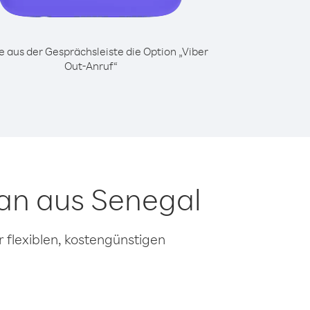
 aus der Gesprächsleiste die Option „Viber
Out-Anruf“
an aus Senegal
 flexiblen, kostengünstigen