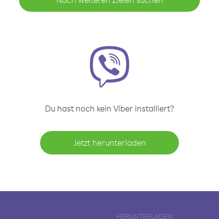
Du hast noch kein Viber installiert?
Jetzt herunterladen
HERUNTERLADEN