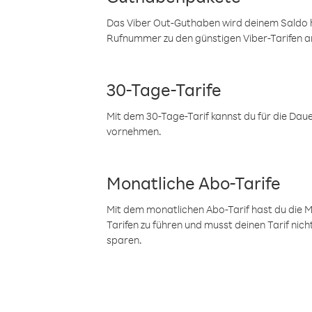
Das Viber Out-Guthaben wird deinem Saldo h
Rufnummer zu den günstigen Viber-Tarifen a
30-Tage-Tarife
Mit dem 30-Tage-Tarif kannst du für die Dau
vornehmen.
Monatliche Abo-Tarife
Mit dem monatlichen Abo-Tarif hast du die M
Tarifen zu führen und musst deinen Tarif nic
sparen.