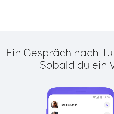
Ein Gespräch nach Tur
Sobald du ein 