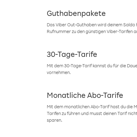
Guthabenpakete
Das Viber Out-Guthaben wird deinem Saldo h
Rufnummer zu den günstigen Viber-Tarifen a
30-Tage-Tarife
Mit dem 30-Tage-Tarif kannst du für die Dau
vornehmen.
Monatliche Abo-Tarife
Mit dem monatlichen Abo-Tarif hast du die M
Tarifen zu führen und musst deinen Tarif nic
sparen.