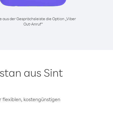
 aus der Gesprächsleiste die Option „Viber
Out-Anruf“
stan aus Sint
 flexiblen, kostengünstigen