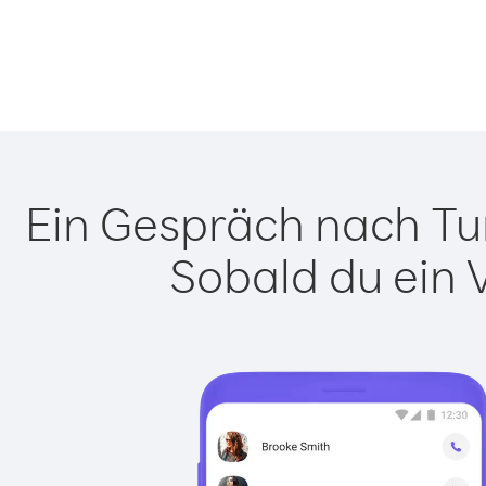
Ein Gespräch nach Tur
Sobald du ein 