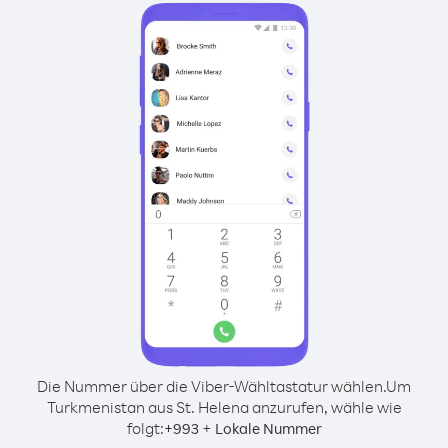
Die Nummer über die Viber-Wähltastatur wählen.
Um
Turkmenistan aus St. Helena anzurufen, wähle wie
folgt:
+
+
993
Lokale Nummer