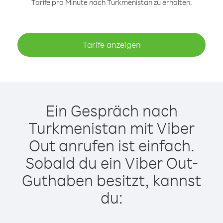
Tarife pro Minute nach Turkmenistan zu erhalten.
Tarife anzeigen
Ein Gespräch nach
Turkmenistan mit Viber
Out anrufen ist einfach.
Sobald du ein Viber Out-
Guthaben besitzt, kannst
du: