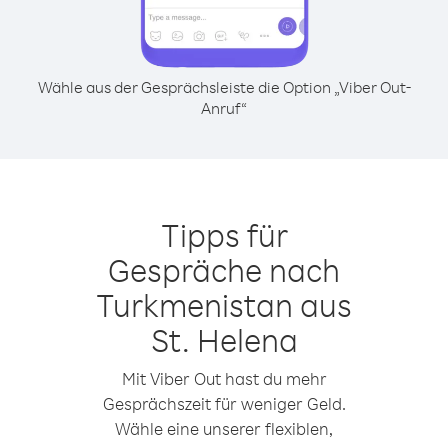
Wähle aus der Gesprächsleiste die Option „Viber Out-
Anruf“
Tipps für
Gespräche nach
Turkmenistan aus
St. Helena
Mit Viber Out hast du mehr
Gesprächszeit für weniger Geld.
Wähle eine unserer flexiblen,