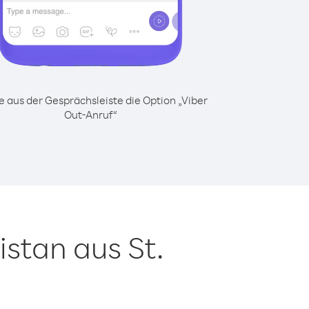
 aus der Gesprächsleiste die Option „Viber
Out-Anruf“
stan aus St.