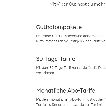
Mit Viber Out hast du mehr
Guthabenpakete
Das Viber Out-Guthaben wird deinem Saldo h
Rufnummer zu den günstigen Viber-Tarifen a
30-Tage-Tarife
Mit dem 30-Tage-Tarif kannst du für die Dau
vornehmen.
Monatliche Abo-Tarife
Mit dem monatlichen Abo-Tarif hast du die M
Tarifen zu führen und musst deinen Tarif nic