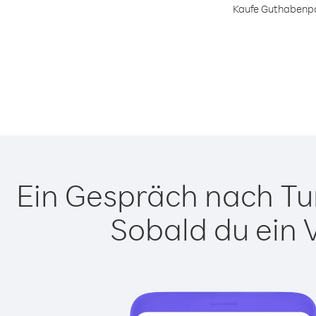
Kaufe Guthabenpak
Ein Gespräch nach Tur
Sobald du ein 