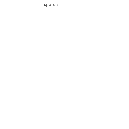
sparen.