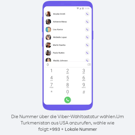
Die Nummer über die Viber-Wähltastatur wählen.
Um
Turkmenistan aus USA anzurufen, wähle wie
folgt:
+
+
993
Lokale Nummer