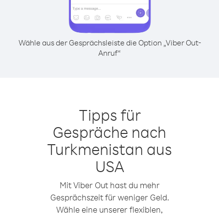
Wähle aus der Gesprächsleiste die Option „Viber Out-
Anruf“
Tipps für
Gespräche nach
Turkmenistan aus
USA
Mit Viber Out hast du mehr
Gesprächszeit für weniger Geld.
Wähle eine unserer flexiblen,