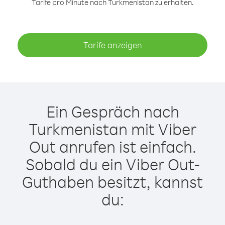
Tarife pro Minute nach Turkmenistan zu erhalten.
Tarife anzeigen
Ein Gespräch nach
Turkmenistan mit Viber
Out anrufen ist einfach.
Sobald du ein Viber Out-
Guthaben besitzt, kannst
du: