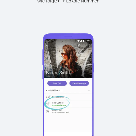
wie folgt:
+
+
1
Lokale Nummer