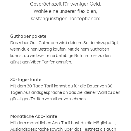
Gesprächszeit für weniger Geld.
Wähle eine unserer flexiblen,
kostengünstigen Tarifoptionen:
Guthabenpakete
Das Viber Out-Guthaben wird deinem Saldo hinzugefügt,
wenn du einen Betrag kaufen. Mit deinem Guthaben
kannst du weltweit eine beliebige Rufnummer zu den
günstigen Viber-Tarifen anrufen.
30-Tage-Tarife
Mit dem 30-Tage-Tarif kannst du für die Dauer von 30
Tagen Auslandsgespräche an das Ziel deiner Wahl zu den
günstigen Tarifen von Viber vornehmen.
Monatliche Abo-Tarife
Mit dem monatlichen Abo-Tarif hast du die Möglichkeit,
Auslandsgespräche sowohl über das Festnetz als auch