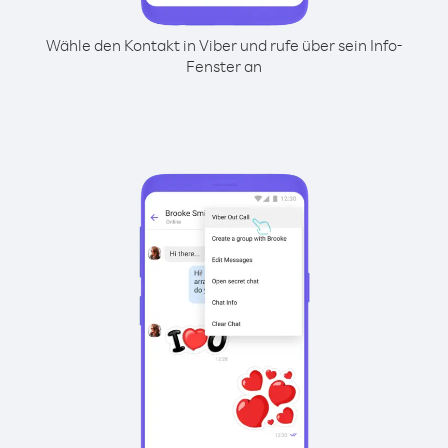
Wähle den Kontakt in Viber und rufe über sein Info-
Fenster an