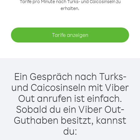
Tarife pro Minute nach Turks- und Caicosinseln zu
erhalten.
Tarife anzeigen
Ein Gespräch nach Turks-
und Caicosinseln mit Viber
Out anrufen ist einfach.
Sobald du ein Viber Out-
Guthaben besitzt, kannst
du: