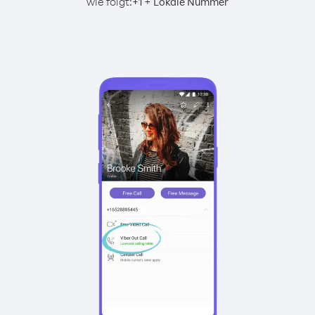
wie folgt:
+
+
1
Lokale Nummer