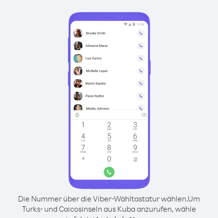
Die Nummer über die Viber-Wähltastatur wählen.
Um
Turks- und Caicosinseln aus Kuba anzurufen, wähle