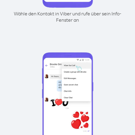
Wähle den Kontakt in Viber und rufe über sein Info-
Fenster an