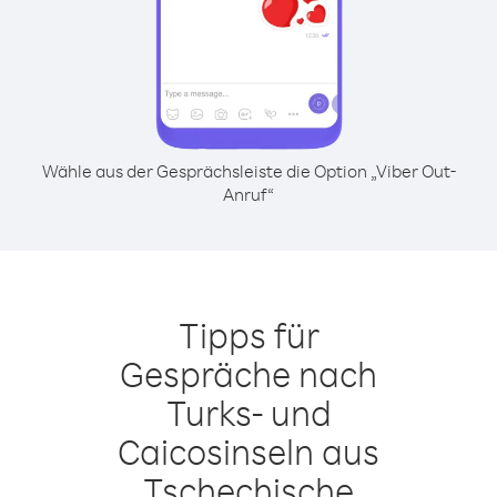
Wähle aus der Gesprächsleiste die Option „Viber Out-
Anruf“
Tipps für
Gespräche nach
Turks- und
Caicosinseln aus
Tschechische