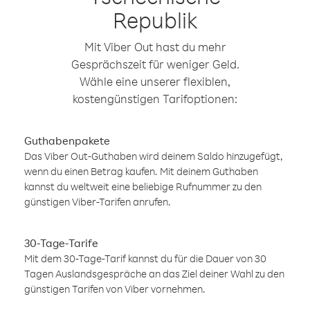
Republik
Mit Viber Out hast du mehr
Gesprächszeit für weniger Geld.
Wähle eine unserer flexiblen,
kostengünstigen Tarifoptionen:
Guthabenpakete
Das Viber Out-Guthaben wird deinem Saldo hinzugefügt,
wenn du einen Betrag kaufen. Mit deinem Guthaben
kannst du weltweit eine beliebige Rufnummer zu den
günstigen Viber-Tarifen anrufen.
30-Tage-Tarife
Mit dem 30-Tage-Tarif kannst du für die Dauer von 30
Tagen Auslandsgespräche an das Ziel deiner Wahl zu den
günstigen Tarifen von Viber vornehmen.