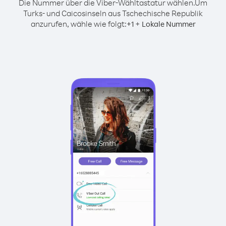
Die Nummer über die Viber-Wähltastatur wählen.
Um
Turks- und Caicosinseln aus Tschechische Republik
anzurufen, wähle wie folgt:
+
+
1
Lokale Nummer