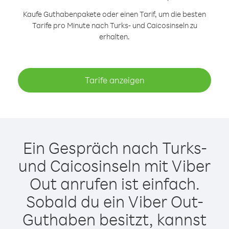
Kaufe Guthabenpakete oder einen Tarif, um die besten
Tarife pro Minute nach Turks- und Caicosinseln zu
erhalten.
Tarife anzeigen
Ein Gespräch nach Turks-
und Caicosinseln mit Viber
Out anrufen ist einfach.
Sobald du ein Viber Out-
Guthaben besitzt, kannst