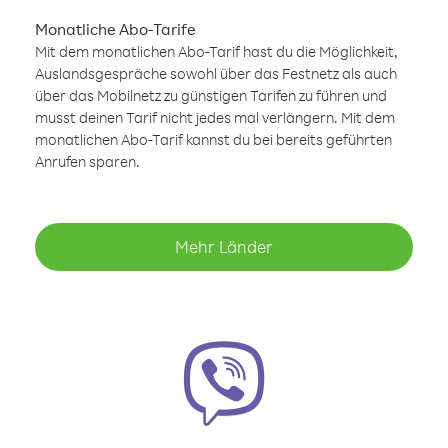
Monatliche Abo-Tarife
Mit dem monatlichen Abo-Tarif hast du die Möglichkeit,
Auslandsgespräche sowohl über das Festnetz als auch
über das Mobilnetz zu günstigen Tarifen zu führen und
musst deinen Tarif nicht jedes mal verlängern. Mit dem
monatlichen Abo-Tarif kannst du bei bereits geführten
Anrufen sparen.
Mehr Länder