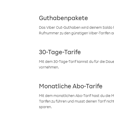
Guthabenpakete
Das Viber Out-Guthaben wird deinem Saldo h
Rufnummer zu den günstigen Viber-Tarifen a
30-Tage-Tarife
Mit dem 30-Tage-Tarif kannst du für die Dau
vornehmen.
Monatliche Abo-Tarife
Mit dem monatlichen Abo-Tarif hast du die M
Tarifen zu führen und musst deinen Tarif nic
sparen.