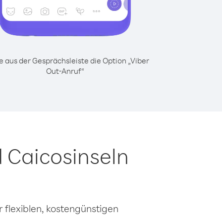
 aus der Gesprächsleiste die Option „Viber
Out-Anruf“
 Caicosinseln
 flexiblen, kostengünstigen