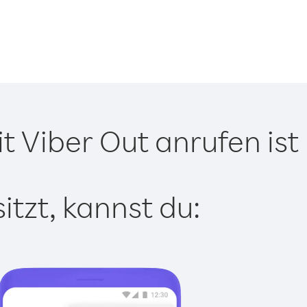
t Viber Out anrufen ist
tzt, kannst du: