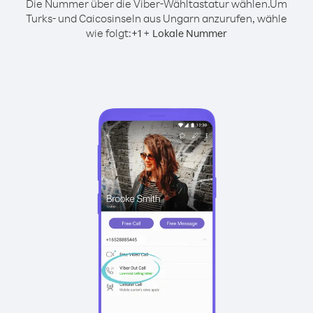
Die Nummer über die Viber-Wähltastatur wählen.
Um
Turks- und Caicosinseln aus Ungarn anzurufen, wähle
wie folgt:
+
+
1
Lokale Nummer