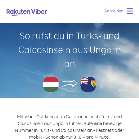
Anmelden
Togg
navig
So rufst du in Turks- und
Caicosinseln aus Ungarn
an
Mit Viber Out kannst du Gespräche nach Turks- und
Caicosinseln aus Ungarn führen.
Rufe eine beliebige
Nummer in Turks- und Caicosinseln an - Festnetz oder
mobil! - Schon ab nur 31.8 ¢ pro Minute.