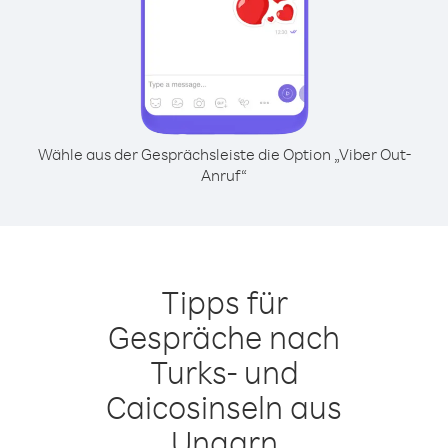
Wähle aus der Gesprächsleiste die Option „Viber Out-
Anruf“
Tipps für
Gespräche nach
Turks- und
Caicosinseln aus
Ungarn