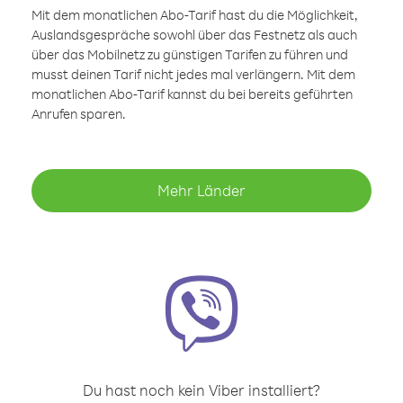
Mit dem monatlichen Abo-Tarif hast du die Möglichkeit,
Auslandsgespräche sowohl über das Festnetz als auch
über das Mobilnetz zu günstigen Tarifen zu führen und
musst deinen Tarif nicht jedes mal verlängern. Mit dem
monatlichen Abo-Tarif kannst du bei bereits geführten
Anrufen sparen.
Mehr Länder
Du hast noch kein Viber installiert?