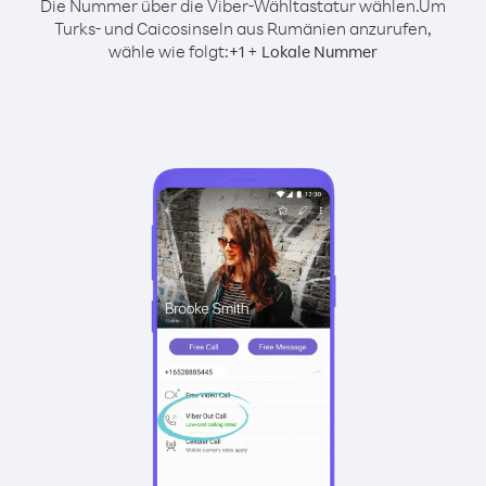
Die Nummer über die Viber-Wähltastatur wählen.
Um
Turks- und Caicosinseln aus Rumänien anzurufen,
wähle wie folgt:
+
+
1
Lokale Nummer