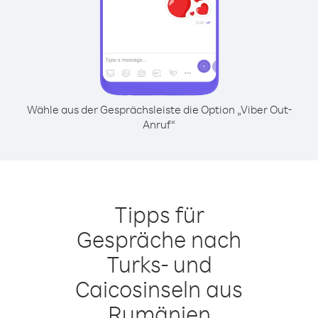
Wähle aus der Gesprächsleiste die Option „Viber Out-
Anruf“
Tipps für
Gespräche nach
Turks- und
Caicosinseln aus
Rumänien