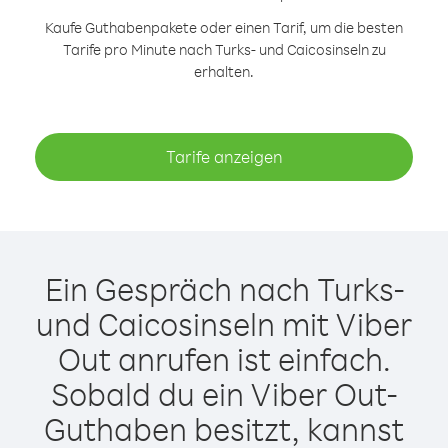
Kaufe Guthabenpakete oder einen Tarif, um die besten
Tarife pro Minute nach Turks- und Caicosinseln zu
erhalten.
Tarife anzeigen
Ein Gespräch nach Turks-
und Caicosinseln mit Viber
Out anrufen ist einfach.
Sobald du ein Viber Out-
Guthaben besitzt, kannst