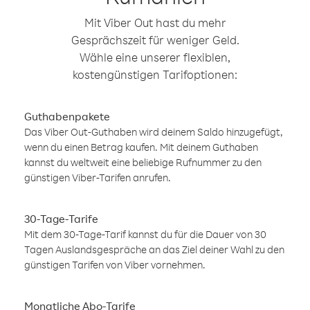
Mit Viber Out hast du mehr
Gesprächszeit für weniger Geld.
Wähle eine unserer flexiblen,
kostengünstigen Tarifoptionen:
Guthabenpakete
Das Viber Out-Guthaben wird deinem Saldo hinzugefügt,
wenn du einen Betrag kaufen. Mit deinem Guthaben
kannst du weltweit eine beliebige Rufnummer zu den
günstigen Viber-Tarifen anrufen.
30-Tage-Tarife
Mit dem 30-Tage-Tarif kannst du für die Dauer von 30
Tagen Auslandsgespräche an das Ziel deiner Wahl zu den
günstigen Tarifen von Viber vornehmen.
Monatliche Abo-Tarife