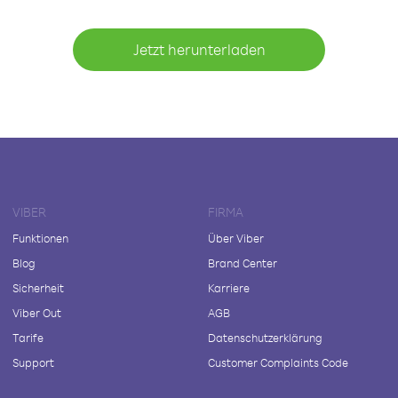
Jetzt herunterladen
VIBER
FIRMA
Funktionen
Über Viber
Blog
Brand Center
Sicherheit
Karriere
Viber Out
AGB
Tarife
Datenschutzerklärung
Support
Customer Complaints Code